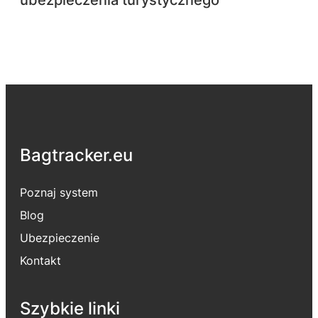
Bagtracker.eu
Poznaj system
Blog
Ubezpieczenie
Kontakt
Szybkie linki