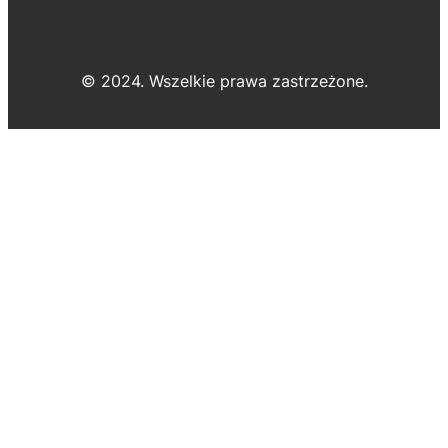
© 2024. Wszelkie prawa zastrzeżone.