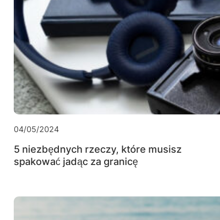
04/05/2024
5 niezbędnych rzeczy, które musisz
spakować jadąc za granicę